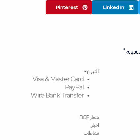
Pinterest
LinkedIn
عبه"
التبرع
Visa & Master Card
PayPal
Wire Bank Transfer
شعار BCF
اخبار
نشاطات