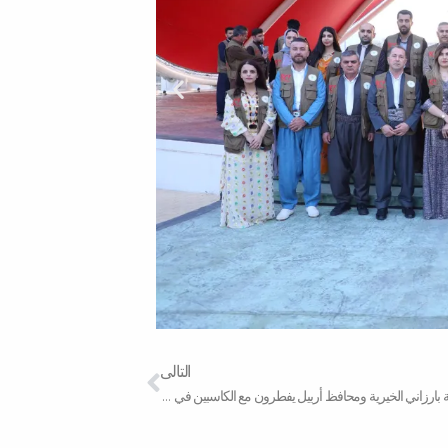
Next
التالى
رئيس مؤسسة بارزاني الخيرية ومحافظ أربيل يفطرون مع الكاسبين في سوق أربيل