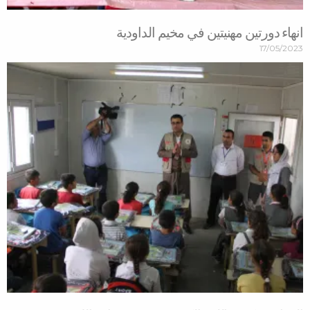
انهاء دورتين مهنيتين في مخيم الداودية
17/05/2023