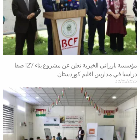
مؤسسة بارزاني الخيرية تعلن عن مشروع بناء 127 صفا
دراسيا في مدارس اقليم كوردستان
30/05/2023