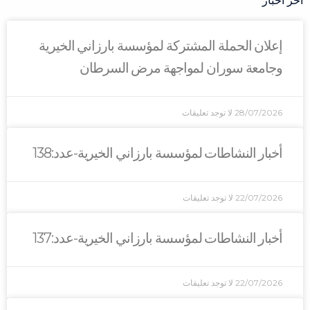
آخر اخبار
إعلان الحملة المشتركة لمؤسسة بارزاني الخيرية
وجامعة سوران لمواجهة مرض السرطان
28/07/2026
لا توجد تعليقات
أخبار النشاطات لمؤسسة بارزاني الخيرية-عدد:138
22/07/2026
لا توجد تعليقات
أخبار النشاطات لمؤسسة بارزاني الخيرية-عدد:137
22/07/2026
لا توجد تعليقات