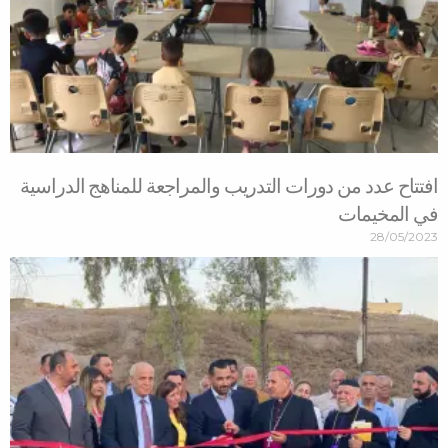
افتتاح عدد من دورات التدريب والمراجعة للمناهج الدراسية
في المخيمات
28/05/2023