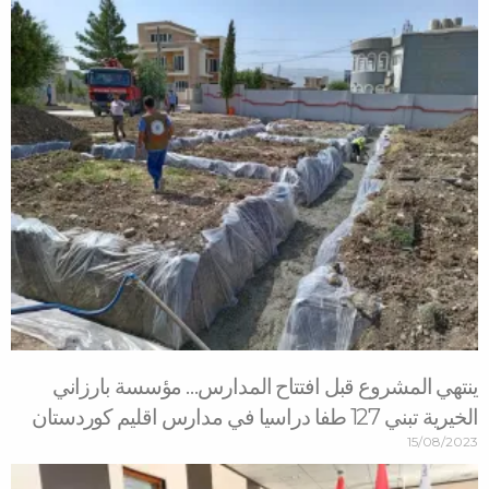
ينتهي المشروع قبل افتتاح المدارس… مؤسسة بارزاني
الخيرية تبني 127 طفا دراسيا في مدارس اقليم كوردستان
15/08/2023