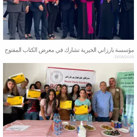
مؤسسة بارزاني الخيرية تشارك في معرض الكتاب المفتوح
21/05/2023