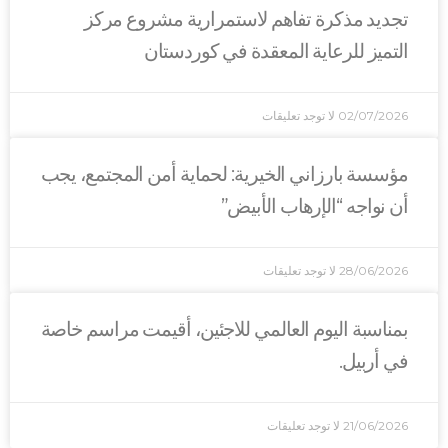
تجديد مذكرة تفاهم لاستمرارية مشروع مركز
التميز للرعاية المعقدة في كوردستان
02/07/2026
لا توجد تعليقات
مؤسسة بارزاني الخيرية: لحماية أمن المجتمع، يجب
أن نواجه “الإرهاب الأبيض”
28/06/2026
لا توجد تعليقات
بمناسبة اليوم العالمي للاجئين، أقيمت مراسم خاصة
في أربيل.
21/06/2026
لا توجد تعليقات