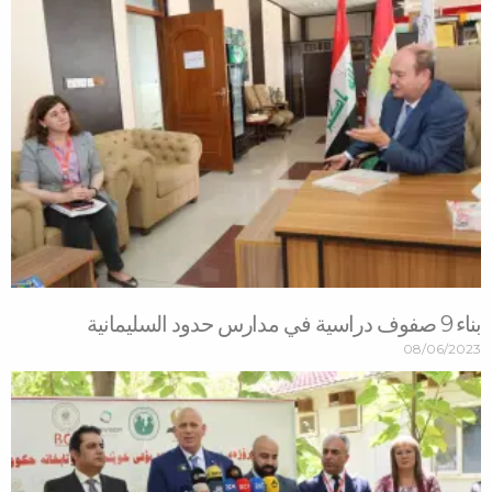
بناء 9 صفوف دراسية في مدارس حدود السليمانية
08/06/2023