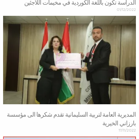
الدراسة تكون باللغة الكوردية في مخيمات اللاجئين
01/12/2022
المديرية العامة لتربية السليمانية تقدم شكرها الى مؤسسة
بارزاني الخيرية
17/11/2022