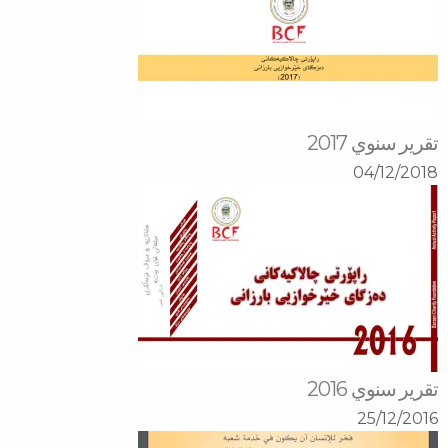
تقرير سنوي 2017
04/12/2018
تقرير سنوي 2016
25/12/2016