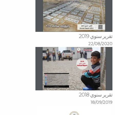
تقرير سنوي 2019
22/08/2020
تقرير سنوي 2018
18/09/2019