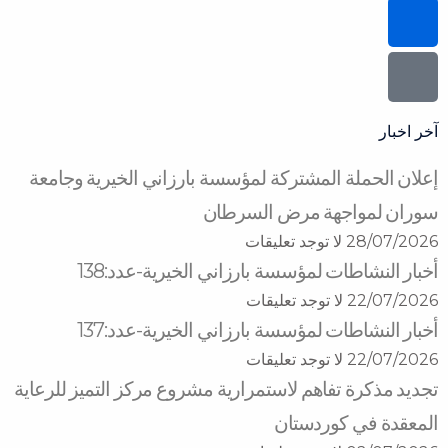
آخر اخبار
إعلان الحملة المشتركة لمؤسسة بارزاني الخيرية وجامعة
سوران لمواجهة مرض السرطان
28/07/2026
لا توجد تعليقات
أخبار النشاطات لمؤسسة بارزاني الخيرية-عدد:138
22/07/2026
لا توجد تعليقات
أخبار النشاطات لمؤسسة بارزاني الخيرية-عدد:137
22/07/2026
لا توجد تعليقات
تجديد مذكرة تفاهم لاستمرارية مشروع مركز التميز للرعاية
المعقدة في كوردستان