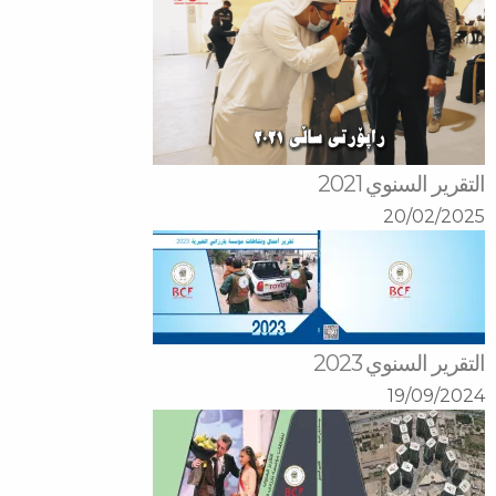
التقرير السنوي 2021
20/02/2025
التقرير السنوي 2023
19/09/2024