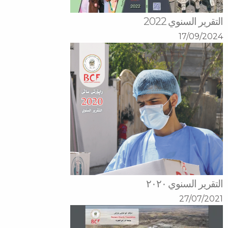
التقرير السنوي 2022
17/09/2024
التقرير السنوي ٢٠٢٠
27/07/2021