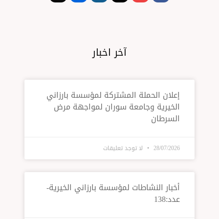
آخر اخبار
إعلان الحملة المشتركة لمؤسسة بارزاني
الخيرية وجامعة سوران لمواجهة مرض
السرطان
28/07/2026
لا توجد تعليقات
أخبار النشاطات لمؤسسة بارزاني الخيرية-
عدد:138