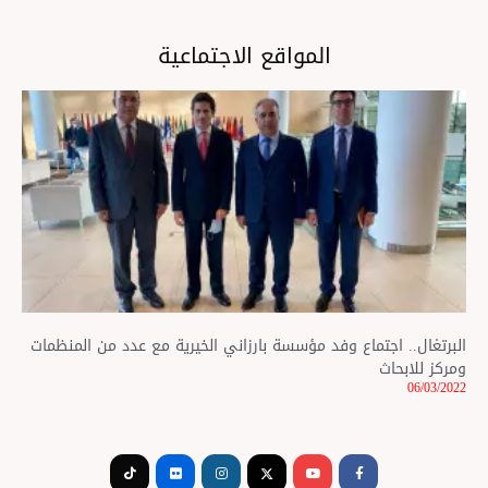
المواقع الاجتماعية
البرتغال.. اجتماع وفد مؤسسة بارزاني الخيرية مع عدد من المنظمات
ومركز للابحاث
06/03/2022
Tiktok
Flickr
Instagram
Youtube
Facebook-
f