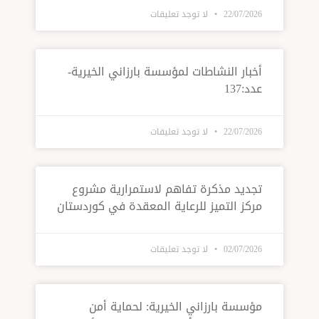
22/07/2026
لا توجد تعليقات
أخبار النشاطات لمؤسسة بارزاني الخيرية-
عدد:137
22/07/2026
لا توجد تعليقات
تجديد مذكرة تفاهم لاستمرارية مشروع
مركز التميز للرعاية المعقدة في كوردستان
02/07/2026
لا توجد تعليقات
مؤسسة بارزاني الخيرية: لحماية أمن