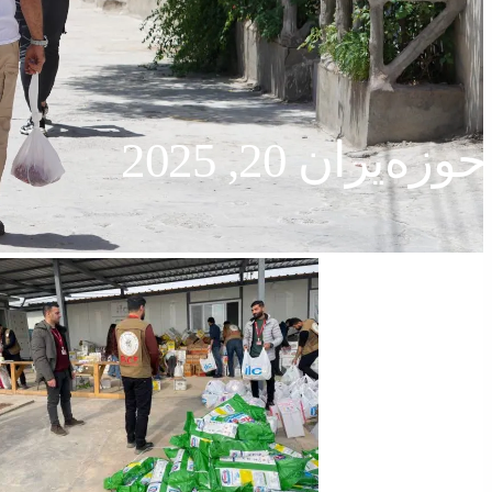
حوزه‌یران 20, 2025