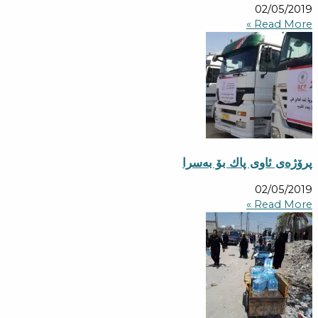
02/05/2019
Read More »
پرۆژه‌ی ئاوی پاك بۆ به‌سرا
02/05/2019
Read More »