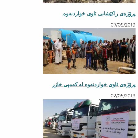
پرۆژه‌ی راكێشانی ئاوی خواردنه‌وه‌
07/05/2019
پرۆژه‌ی ئاوی خواردنه‌وه‌ له‌ كه‌مپی خازر
02/05/2019