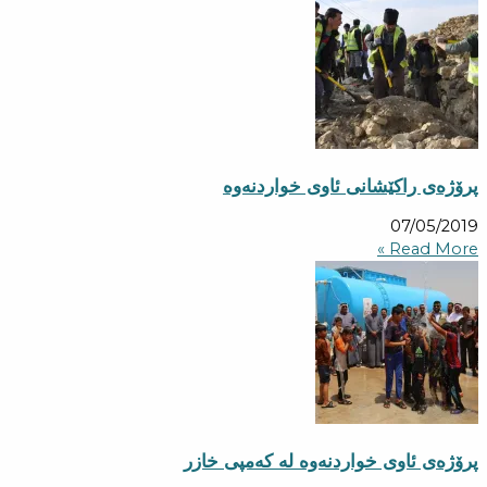
پرۆژه‌ی راكێشانی ئاوی خواردنه‌وه‌
07/05/2019
Read More »
پرۆژه‌ی ئاوی خواردنه‌وه‌ له‌ كه‌مپی خازر