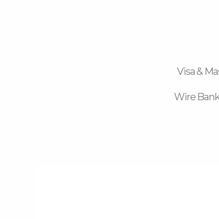
Visa & Ma
Wire Bank