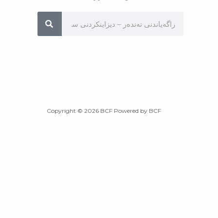
Sea
Copyright © 2026 BCF Powered by BCF