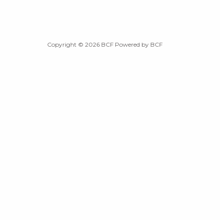
Copyright © 2026 BCF Powered by BCF