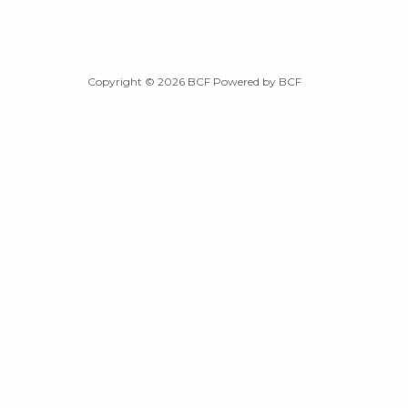
Copyright © 2026 BCF Powered by BCF