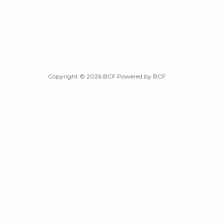
Copyright © 2026 BCF Powered by BCF