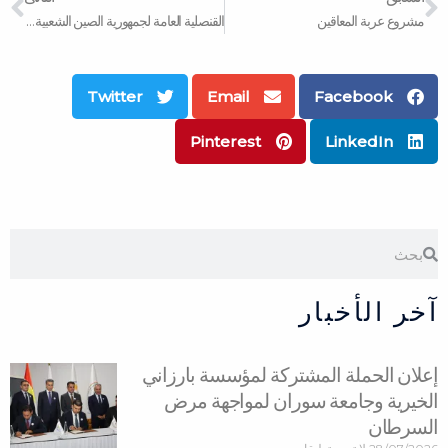
مشروع عربة المعاقين
القنصلية العامة لجمهورية الصين الشعبية تزور مؤسسة بارزاني الخيرية
Twitter
Email
Facebook
Pinterest
LinkedIn
Search
Search
آخر الأخبار
إعلان الحملة المشتركة لمؤسسة بارزاني
الخيرية وجامعة سوران لمواجهة مرض
السرطان