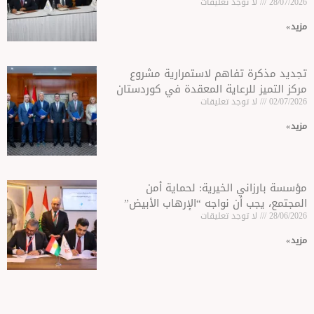
وجد تعليقات
تفاهم لاستمرارية مشروع
لرعاية المعقدة في كوردستان
وجد تعليقات
 الخيرية: لحماية أمن
أن نواجه “الإرهاب الأبيض”
وجد تعليقات