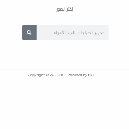
اختر الصور
Sea
Copyright © 2026 BCF Powered by BCF