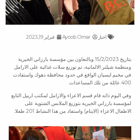
اخبار
Ayoob Omar
فبراير 19, 2023
بتاريخ 15/2/2023 وبالتعاون بين مؤسسة بارزاني الخيرية
ومنظمة شيلتر الالمانية، تم توزيع سلات غذائية على الارامل
في مخيم ايسيان الواقع في حدود محافظة دهوك واستفادت
400 عائلة من تلك المساعدات.
وفي اليوم ذاته قام قسم الاعزاء والارامل لمكتب اربيل التابع
لمؤسسة بارزاني الخيرية بتوزيع الملابس الشتوية على
الاطفال الاعزاء (الايتام) واستفاد من هذا النشاط 201 طفلا.