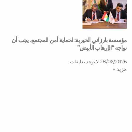
مؤسسة بارزاني الخيرية: لحماية أمن المجتمع، يجب أن
نواجه “الإرهاب الأبيض”
28/06/2026
لا توجد تعليقات
مزید »