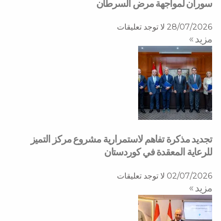
سوران لمواجهة مرض السرطان
28/07/2026
لا توجد تعليقات
مزید »
تجديد مذكرة تفاهم لاستمرارية مشروع مركز التميز
للرعاية المعقدة في كوردستان
02/07/2026
لا توجد تعليقات
مزید »