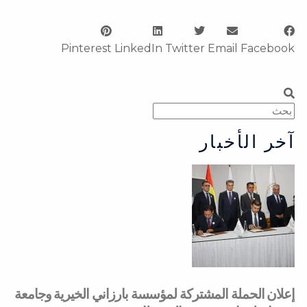
Pinterest
LinkedIn
Twitter
Email
Facebook
Search
Search
آخر الأخبار
إعلان الحملة المشتركة لمؤسسة بارزاني الخيرية وجامعة