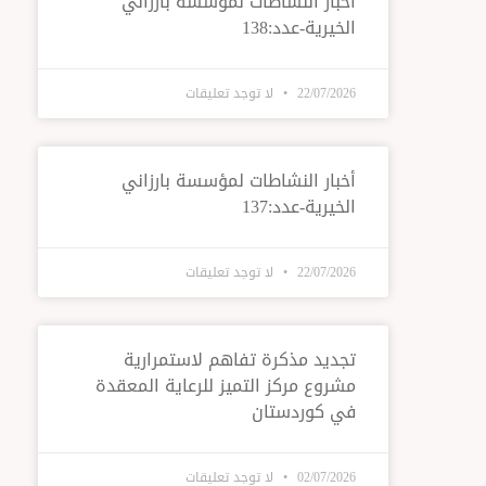
أخبار النشاطات لمؤسسة بارزاني
الخيرية-عدد:138
22/07/2026
لا توجد تعليقات
أخبار النشاطات لمؤسسة بارزاني
الخيرية-عدد:137
22/07/2026
لا توجد تعليقات
تجديد مذكرة تفاهم لاستمرارية
مشروع مركز التميز للرعاية المعقدة
في كوردستان
02/07/2026
لا توجد تعليقات