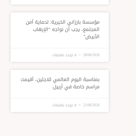
مؤسسة بارزاني الخيرية: لحماية أمن
المجتمع، يجب أن نواجه “الإرهاب
الأبيض”
28/06/2026
لا توجد تعليقات
بمناسبة اليوم العالمي للاجئين، أقيمت
مراسم خاصة في أربيل.
21/06/2026
لا توجد تعليقات