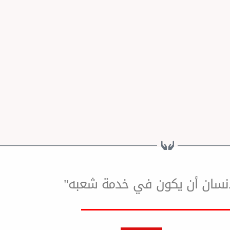
لإنسان أن يكون في خدمة شعبه"