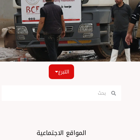
التبرع
Search
Search
المواقع الاجتماعية