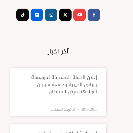
Tiktok
Flickr
Instagram
Youtube
Facebook-
f
آخر اخبار
إعلان الحملة المشتركة لمؤسسة
بارزاني الخيرية وجامعة سوران
لمواجهة مرض السرطان
28/07/2026
لا توجد تعليقات