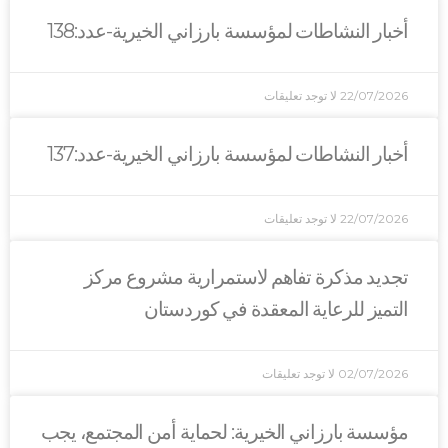
أخبار النشاطات لمؤسسة بارزاني الخيرية-عدد:138
22/07/2026
لا توجد تعليقات
أخبار النشاطات لمؤسسة بارزاني الخيرية-عدد:137
22/07/2026
لا توجد تعليقات
تجديد مذكرة تفاهم لاستمرارية مشروع مركز
التميز للرعاية المعقدة في كوردستان
02/07/2026
لا توجد تعليقات
مؤسسة بارزاني الخيرية: لحماية أمن المجتمع، يجب