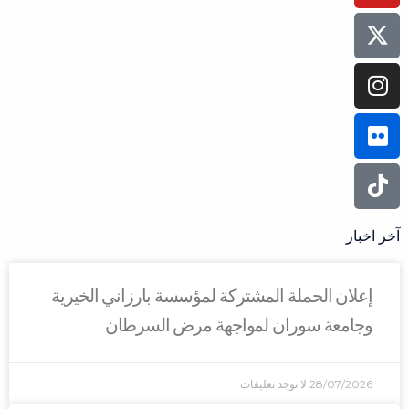
آخر اخبار
إعلان الحملة المشتركة لمؤسسة بارزاني الخيرية
وجامعة سوران لمواجهة مرض السرطان
28/07/2026
لا توجد تعليقات