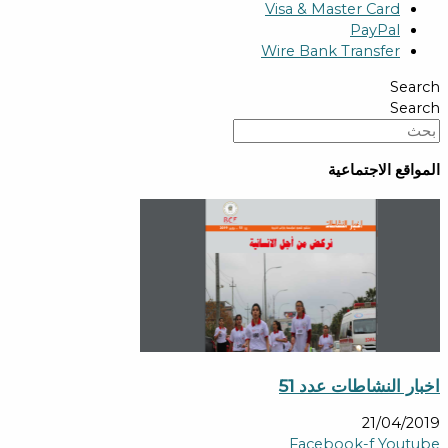
Visa & Master Card
PayPal
Wire Bank Transfer
Search
Search
المواقع الاجتماعية
اخبار النشاطات عدد 51
21/04/2019
Facebook-f
Youtube