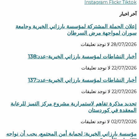
Instagram
Flickr
Tiktok
آخر اخبار
إعلان الحملة المشتركة لمؤسسة بارزاني الخيرية وجامعة
سوران لمواجهة مرض السرطان
28/07/2026
لا توجد تعليقات
أخبار النشاطات لمؤسسة بارزاني الخيرية-عدد:138
22/07/2026
لا توجد تعليقات
أخبار النشاطات لمؤسسة بارزاني الخيرية-عدد:137
22/07/2026
لا توجد تعليقات
تجديد مذكرة تفاهم لاستمرارية مشروع مركز التميز للرعاية
المعقدة في كوردستان
02/07/2026
لا توجد تعليقات
مؤسسة بارزاني الخيرية: لحماية أمن المجتمع، يجب أن نواجه