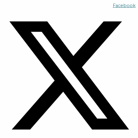
تخطي
Facebook
إلى
المحتوى