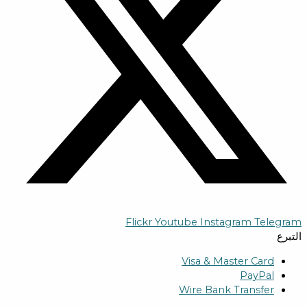
Flickr
Youtube
Instagram
Telegram
التبرع
Visa & Master Card
PayPal
Wire Bank Transfer