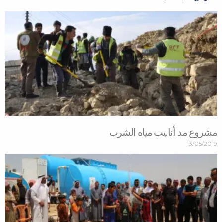
مشروع مد أنابيب مياه الشرب
13/05/2019