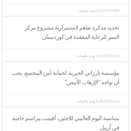
22/07/2026
لا توجد تعليقات
تجديد مذكرة تفاهم لاستمرارية مشروع مركز
التميز للرعاية المعقدة في كوردستان
02/07/2026
لا توجد تعليقات
مؤسسة بارزاني الخيرية: لحماية أمن المجتمع، يجب
أن نواجه “الإرهاب الأبيض”
28/06/2026
لا توجد تعليقات
بمناسبة اليوم العالمي للاجئين، أقيمت مراسم خاصة
في أربيل.