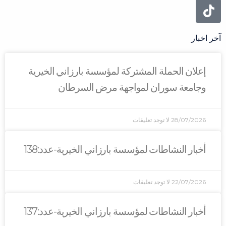
آخر اخبار
إعلان الحملة المشتركة لمؤسسة بارزاني الخيرية
وجامعة سوران لمواجهة مرض السرطان
28/07/2026
لا توجد تعليقات
أخبار النشاطات لمؤسسة بارزاني الخيرية-عدد:138
22/07/2026
لا توجد تعليقات
أخبار النشاطات لمؤسسة بارزاني الخيرية-عدد:137