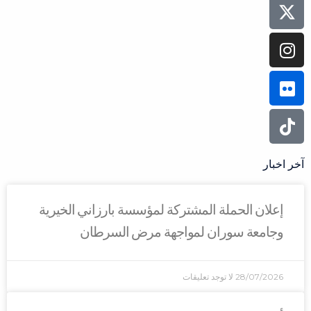
آخر اخبار
إعلان الحملة المشتركة لمؤسسة بارزاني الخيرية
وجامعة سوران لمواجهة مرض السرطان
28/07/2026
لا توجد تعليقات