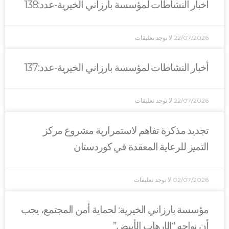
أخبار النشاطات لمؤسسة بارزاني الخيرية-عدد:138
22/07/2026
لا توجد تعليقات
أخبار النشاطات لمؤسسة بارزاني الخيرية-عدد:137
22/07/2026
لا توجد تعليقات
تجديد مذكرة تفاهم لاستمرارية مشروع مركز
التميز للرعاية المعقدة في كوردستان
02/07/2026
لا توجد تعليقات
مؤسسة بارزاني الخيرية: لحماية أمن المجتمع، يجب
أن نواجه “الإرهاب الأبيض”