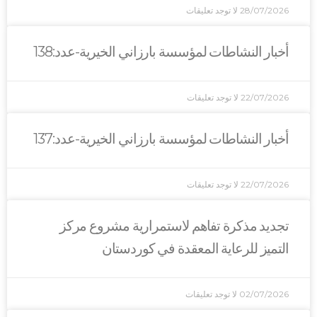
28/07/2026
لا توجد تعليقات
أخبار النشاطات لمؤسسة بارزاني الخيرية-عدد:138
22/07/2026
لا توجد تعليقات
أخبار النشاطات لمؤسسة بارزاني الخيرية-عدد:137
22/07/2026
لا توجد تعليقات
تجديد مذكرة تفاهم لاستمرارية مشروع مركز
التميز للرعاية المعقدة في كوردستان
02/07/2026
لا توجد تعليقات