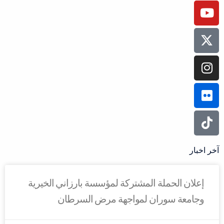
آخر اخبار
إعلان الحملة المشتركة لمؤسسة بارزاني الخيرية
وجامعة سوران لمواجهة مرض السرطان