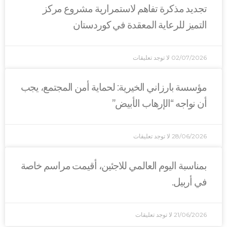
ذكرة تفاهم لاستمرارية مشروع مركز
لرعاية المعقدة في كوردستان
0
لا توجد تعليقات
رزاني الخيرية: لحماية أمن المجتمع، يجب
 “الإرهاب الأبيض”
2
لا توجد تعليقات
اليوم العالمي للاجئين، أقيمت مراسم خاصة
.
2
لا توجد تعليقات