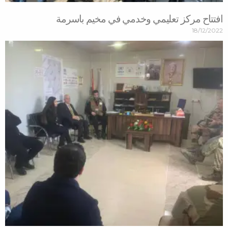
 تعليمي وخدمي في مخيم باسرمة