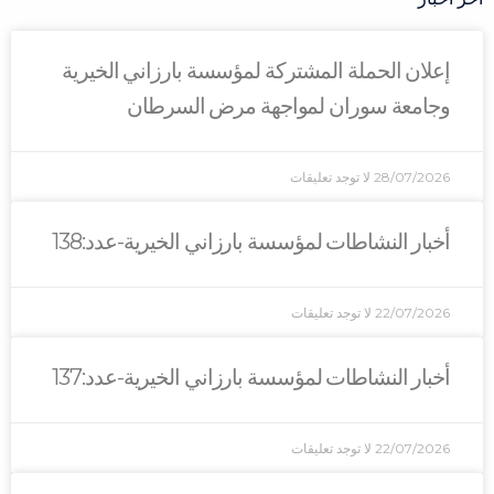
حملة المشتركة لمؤسسة بارزاني الخيرية
سوران لمواجهة مرض السرطان
2
لا توجد تعليقات
نشاطات لمؤسسة بارزاني الخيرية-عدد:138
2
لا توجد تعليقات
نشاطات لمؤسسة بارزاني الخيرية-عدد:137
2
لا توجد تعليقات