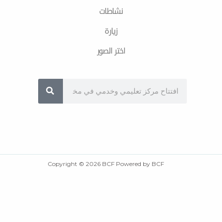
نشاطات
زیارة
اختر الصور
Sea
Copyright © 2026 BCF Powered by BCF