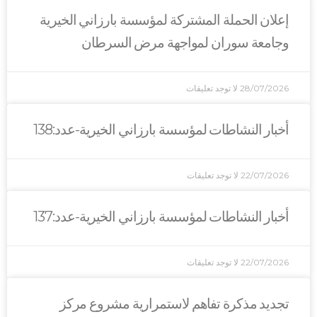
حملة المشتركة لمؤسسة بارزاني الخيرية
سوران لمواجهة مرض السرطان
2
لا توجد تعليقات
نشاطات لمؤسسة بارزاني الخيرية-عدد:138
2
لا توجد تعليقات
نشاطات لمؤسسة بارزاني الخيرية-عدد:137
2
لا توجد تعليقات
ذكرة تفاهم لاستمرارية مشروع مركز