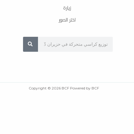
زیارة
اختر الصور
Sea
Copyright © 2026 BCF Powered by BCF