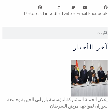
Pinterest
LinkedIn
Twitter
Email
Facebook
Search
Search
آخر الأخبار
إعلان الحملة المشتركة لمؤسسة بارزاني الخيرية وجامعة
سوران لمواجهة مرض السرطان