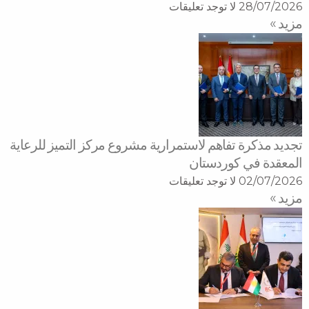
28/07/2026
لا توجد تعليقات
مزید »
تجديد مذكرة تفاهم لاستمرارية مشروع مركز التميز للرعاية
المعقدة في كوردستان
02/07/2026
لا توجد تعليقات
مزید »