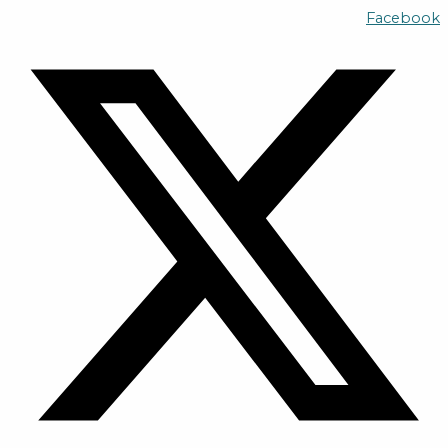
تخطي
Facebook
إلى
المحتوى