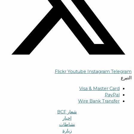
Flickr
Youtube
Instagram
Telegram
التبرع
Visa & Master Card
PayPal
Wire Bank Transfer
شعار BCF
اخبار
نشاطات
زیارة