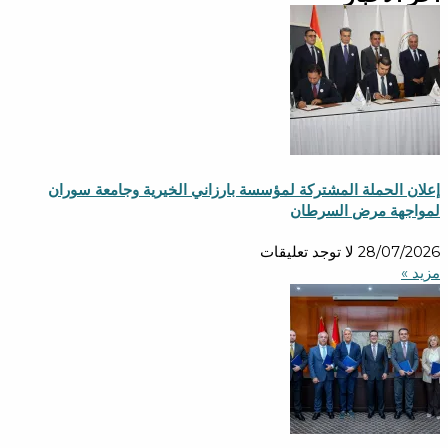
إعلان الحملة المشتركة لمؤسسة بارزاني الخيرية وجامعة سوران
لمواجهة مرض السرطان
28/07/2026
لا توجد تعليقات
مزید »