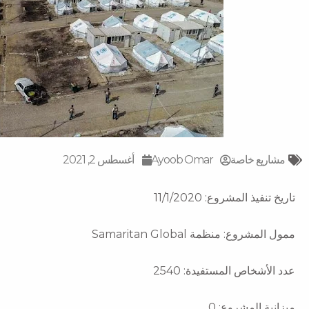
مشاريع خاصة
Ayoob Omar
أغسطس 2, 2021
تاريخ تنفيذ المشروع: 11/1/2020
ممول المشروع: منظمة Samaritan Global
عدد الأشخاص المستفيدة: 2540
ميزانية المشروع: 0