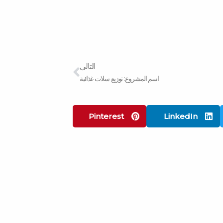
Next
التالى
اسم المشروع: توزيع سلات غذائية
Pinterest
LinkedIn