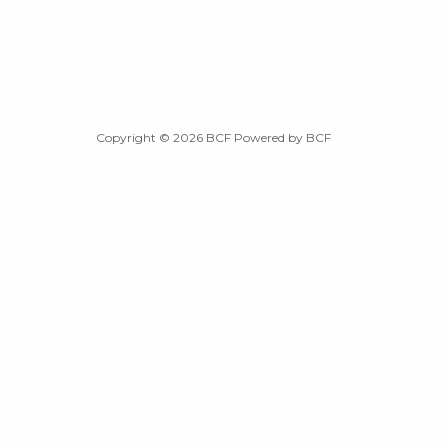
Copyright © 2026 BCF Powered by BCF