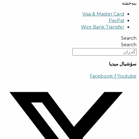
ببەخشە
Visa & Master Card
PayPal
Wire Bank Transfer
Search
Search
سۆشیال میدیا
Facebook-f
Youtube