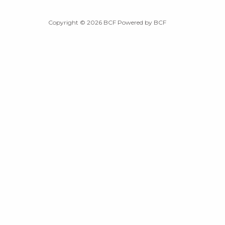
Copyright © 2026 BCF Powered by BCF