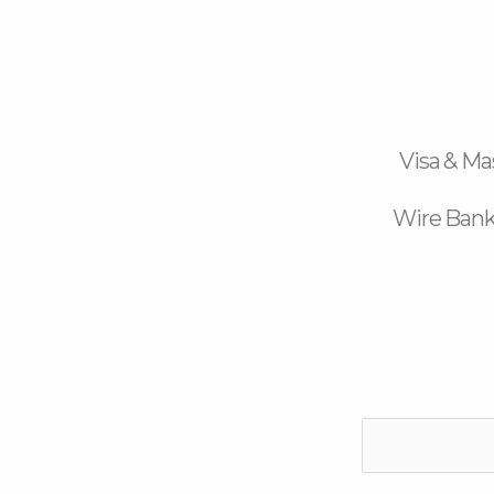
Visa & Ma
Wire Bank