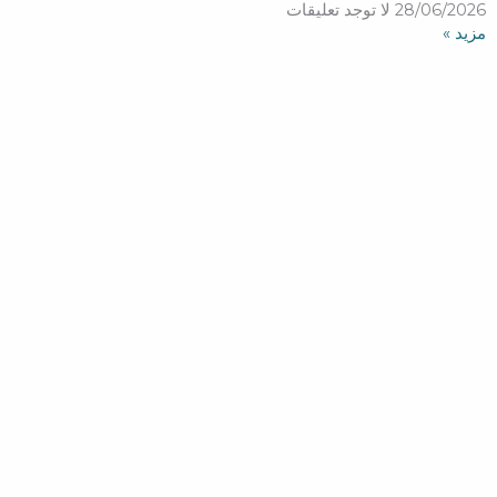
28/06/2026
لا توجد تعليقات
مزید »