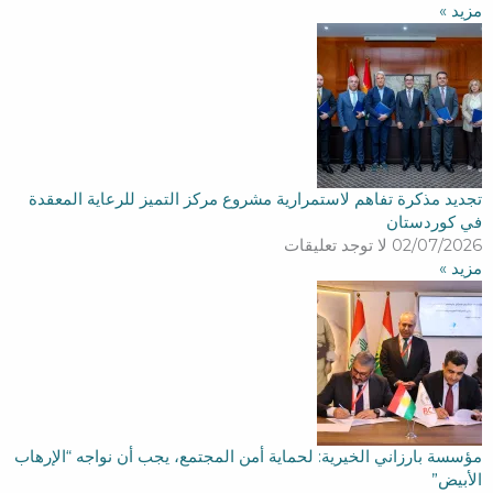
مزید »
تجديد مذكرة تفاهم لاستمرارية مشروع مركز التميز للرعاية المعقدة
في كوردستان
02/07/2026
لا توجد تعليقات
مزید »
مؤسسة بارزاني الخيرية: لحماية أمن المجتمع، يجب أن نواجه “الإرهاب
الأبيض”