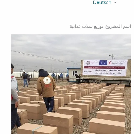
Deutsch
اسم المشروع: توزيع سلات غذائية