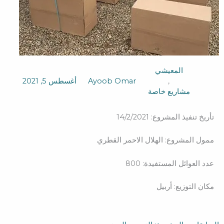
المعيشي
,
Ayoob Omar
أغسطس 5, 2021
مشاريع خاصة
تأريخ تنفيذ المشروع: 14/2/2021
ممول المشروع: الهلال الاحمر القطري
عدد العوائل المستفيدة: 800
مكان التوزيع: أربيل