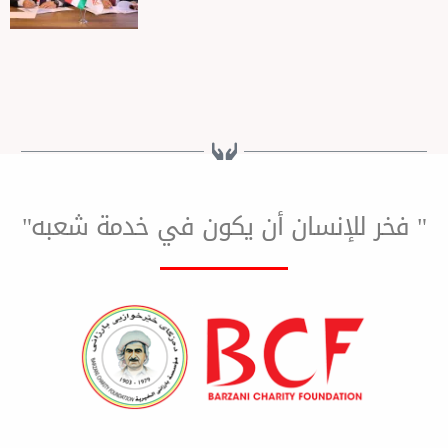
لإنسان أن يكون في خدمة شعبه"