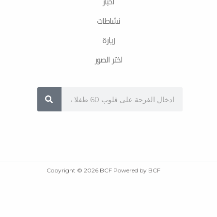
اخبار
نشاطات
زیارة
اختر الصور
Sea
Copyright © 2026 BCF Powered by BCF