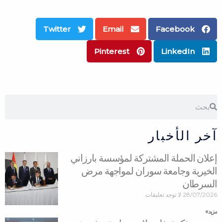
Twitter
Email
Facebook
Pinterest
LinkedIn
Search
Search
آخر الأخبار
إعلان الحملة المشتركة لمؤسسة بارزاني
الخيرية وجامعة سوران لمواجهة مرض
السرطان
28/07/2026
لا توجد تعليقات
مزید »