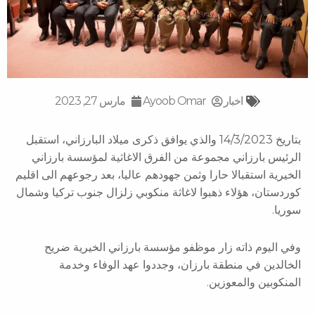
اخبار
Ayoob Omar
مارس 27, 2023
بتاريخ 14/3/2023 والذي يوافق ذكرى ميلاد البارزاني، استقبل
الرئيس بارزاني مجموعة من الفرق الاغاثية لمؤسسة بارزاني
الخيرية استقبالا حارا وثمن جهودهم عاليا، بعد رجوعهم الى اقليم
كوردستان، هؤلاء ذهبوا لاغاثة منكوبي زلزال جنوب تركيا وشمال
سوريا.
وفي اليوم ذاته زار موظفو مؤسسة بارزاني الخيرية ضريح
الخالدين في منطقة بارزان، وجددوا عهد الوفاء وخدمة
المنكوبين والمعوزين.