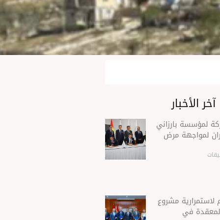
آخر الأخبار
ركة لمؤسسة بارزاني
ران لمواجهة مرض
يقات
 لاستمرارية مشروع
 المعقدة في