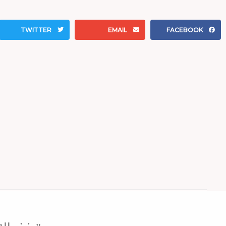
TWITTER
EMAIL
FACEBOOK