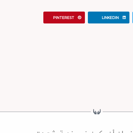
PINTEREST
LINKEDIN