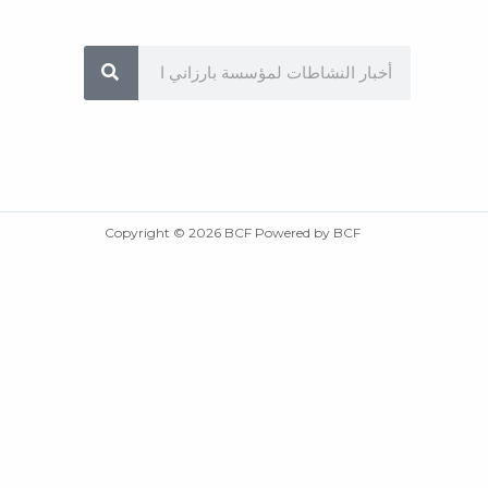
Sea
Copyright © 2026 BCF Powered by BCF