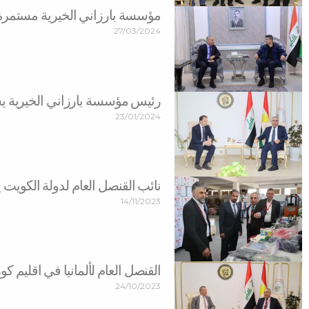
مؤسسة بارزاني الخيرية مستمر
27/03/2024
رئيس مؤسسة بارزاني الخيرية يس
23/01/2024
نائب القنصل العام لدولة الكويت 
14/11/2023
القنصل العام لألمانیا في اقليم 
24/10/2023