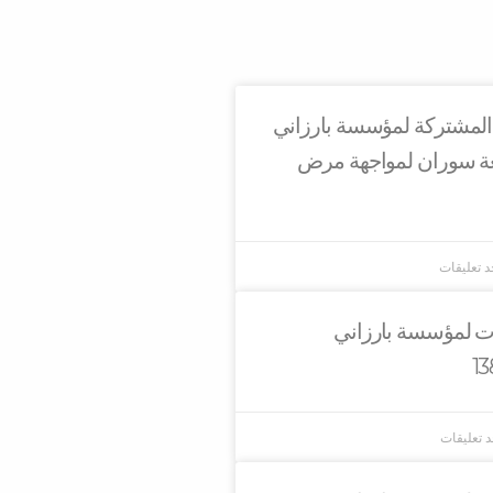
 المشتركة لمؤسسة بارزاني
عة سوران لمواجهة مرض
جد تعليقات
ات لمؤسسة بارزاني
د تعليقات