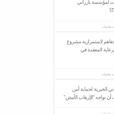
ات لمؤسسة بارزاني
د تعليقات
تفاهم لاستمرارية مشروع
لرعاية المعقدة في
جد تعليقات
 الخيرية: لحماية أمن
أن نواجه “الإرهاب الأبيض”
جد تعليقات