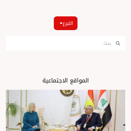
التبرع
المواقع الاجتماعية