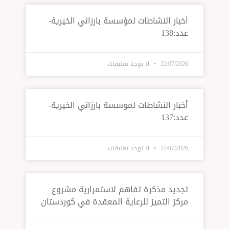
ار النشاطات لمؤسسة بارزاني الخيرية-
13
22/07/
لا توجد تعليقات
ار النشاطات لمؤسسة بارزاني الخيرية-
13
22/07/
لا توجد تعليقات
يد مذكرة تفاهم لاستمرارية مشروع
ز التميز للرعاية المعقدة في كوردستان