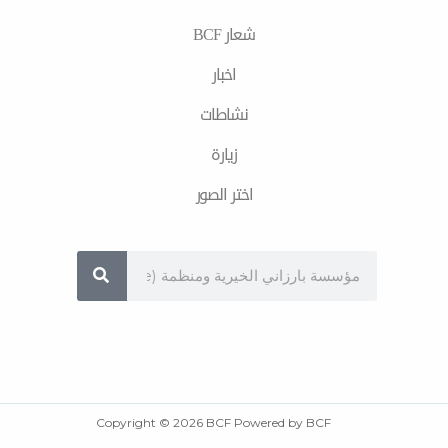
m
شعار BCF
اخبار
نشاطات
زیارة
اختر الصور
Sea
Copyright © 2026 BCF Powered by BCF