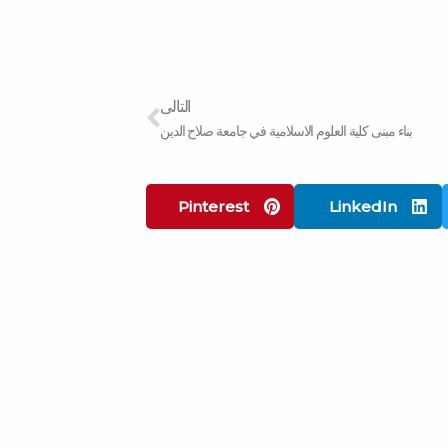
Next
التالى
بناء مبنى كلية العلوم الاسلامية في جامعة صلاح الدين
Pinterest
LinkedIn