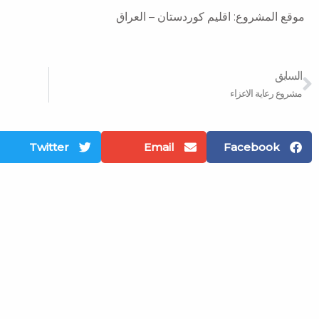
موقع المشروع: اقليم كوردستان – العراق
Prev
السابق
مشروع رعاية الاعزاء
Twitter
Email
Facebook