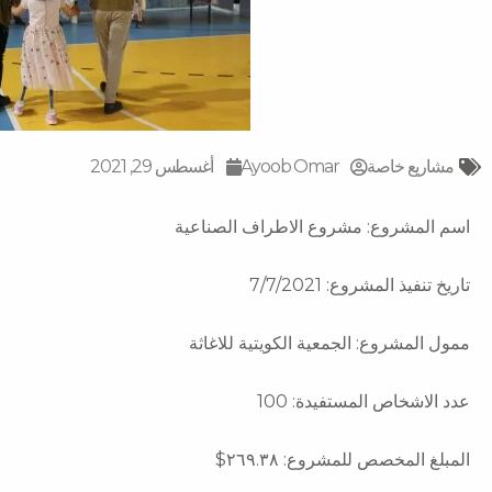
مشاريع خاصة
Ayoob Omar
أغسطس 29, 2021
اسم المشروع: مشروع الاطراف الصناعية
تاريخ تنفيذ المشروع: 7/7/2021
ممول المشروع: الجمعية الكويتية للاغاثة
عدد الاشخاص المستفيدة: 100
المبلغ المخصص للمشروع: ٢٦٩.٣٨$