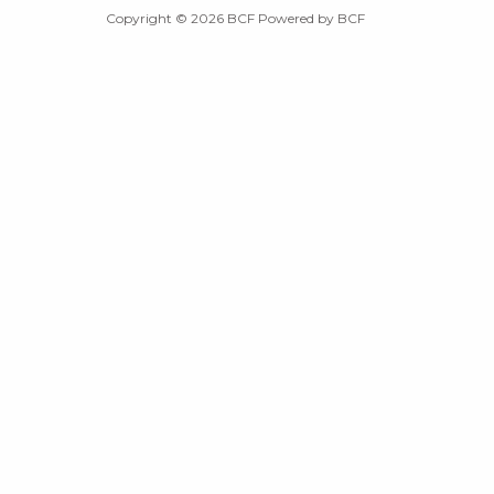
Copyright © 2026 BCF Powered by BCF