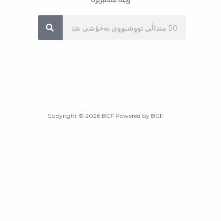
Sea
Copyright © 2026 BCF Powered by BCF