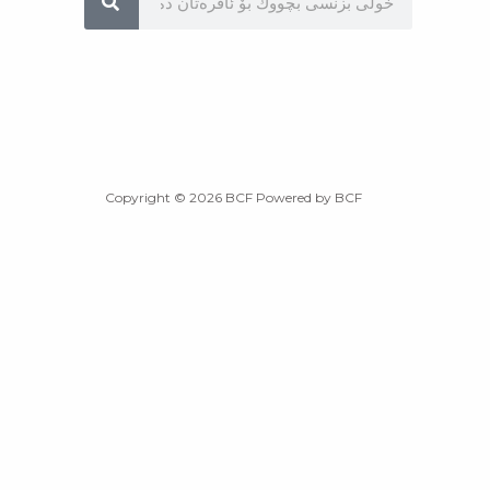
Copyright © 2026 BCF Powered by BCF