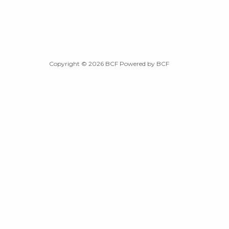
Copyright © 2026 BCF Powered by BCF