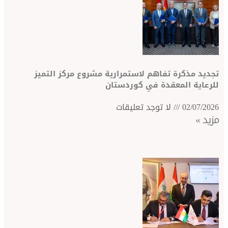
رة تفاهم لاستمرارية مشروع مركز التميز
لمعقدة في كوردستان
لا توجد تعليقات