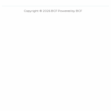
Copyright © 2026 BCF Powered by BCF