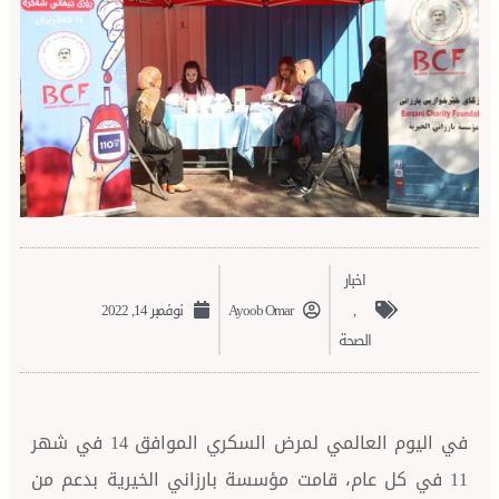
اخبار
,
Ayoob Omar
نوفمبر 14, 2022
الصحة
في اليوم العالمي لمرض السكري الموافق 14 في شهر
كل عام، قامت مؤسسة بارزاني الخيرية بدعم من