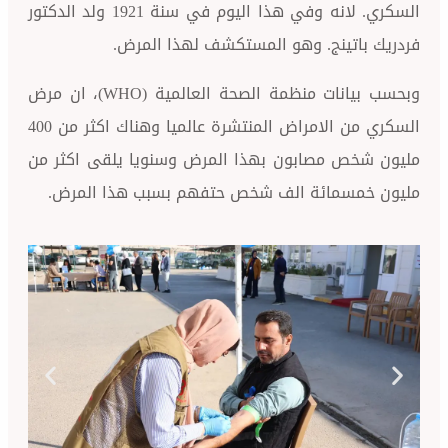
السكري. لانه وفي هذا اليوم في سنة 1921 ولد الدكتور
اتينج. وهو المستكشف لهذا المرض.
وبحسب بيانات منظمة الصحة العالمية (WHO)، ان مرض
السكري من الامراض المنتشرة عالميا وهناك اكثر من 400
ص مصابون بهذا المرض وسنويا يلقى اكثر من
سمائة الف شخص حتفهم بسبب هذا المرض.