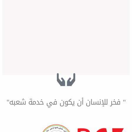
للإنسان أن يكون في خدمة شعبه"