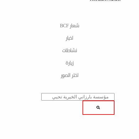
شعار BCF
اخبار
نشاطات
زیارة
اختر الصور
Sear