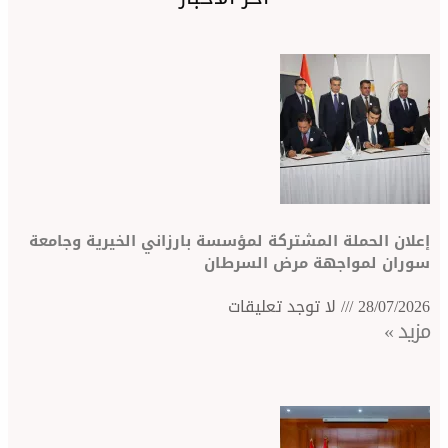
لة المشتركة لمؤسسة بارزاني الخيرية وجامعة
واجهة مرض السرطان
لا توجد تعليقات