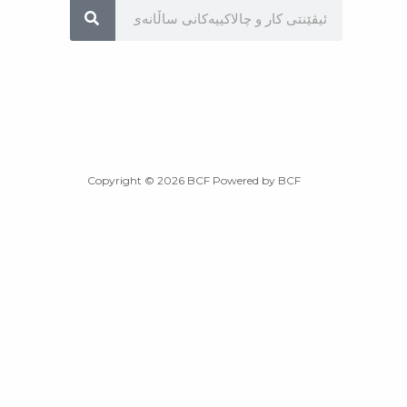
Sea
Copyright © 2026 BCF Powered by BCF