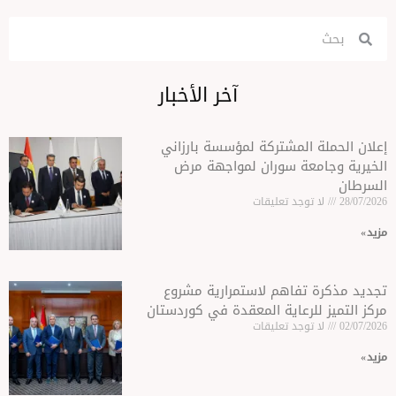
آخر الأخبار
المشتركة لمؤسسة بارزاني
عة سوران لمواجهة مرض
وجد تعليقات
تفاهم لاستمرارية مشروع
لرعاية المعقدة في كوردستان
وجد تعليقات