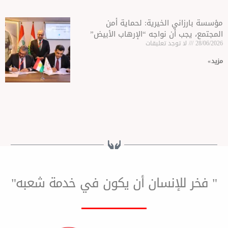
 الخيرية: لحماية أمن
أن نواجه “الإرهاب الأبيض”
وجد تعليقات
لإنسان أن يكون في خدمة شعبه"