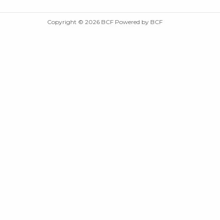
Copyright © 2026 BCF Powered by BCF