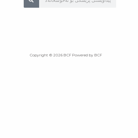
Copyright © 2026 BCF Powered by BCF