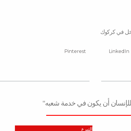
Next
Pinterest
LinkedIn
للإنسان أن يكون في خدمة شعبه"
التبرع