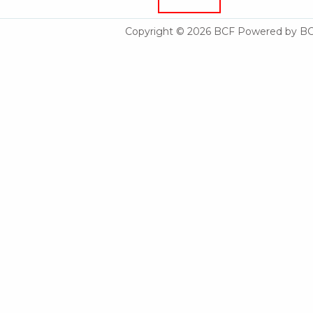
Copyright © 2026 BCF Powered by B