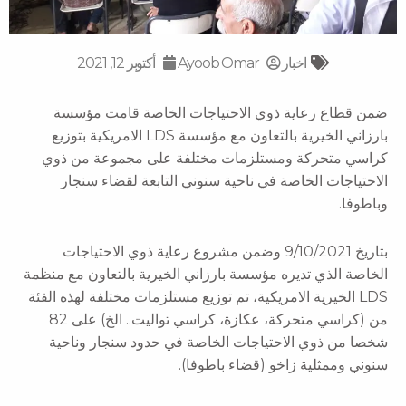
اخبار
Ayoob Omar
أكتوبر 12, 2021
ضمن قطاع رعاية ذوي الاحتياجات الخاصة قامت مؤسسة
بارزاني الخيرية بالتعاون مع مؤسسة LDS الامريكية بتوزيع
كراسي متحركة ومستلزمات مختلفة على مجموعة من ذوي
الاحتياجات الخاصة في ناحية سنوني التابعة لقضاء سنجار
وباطوفا.
بتاريخ 9/10/2021 وضمن مشروع رعاية ذوي الاحتياجات
الخاصة الذي تديره مؤسسة بارزاني الخيرية بالتعاون مع منظمة
LDS الخيرية الامريكية، تم توزيع مستلزمات مختلفة لهذه الفئة
من (كراسي متحركة، عكازة، كراسي تواليت.. الخ) على 82
شخصا من ذوي الاحتياجات الخاصة في حدود سنجار وناحية
سنوني وممثلية زاخو (قضاء باطوفا).