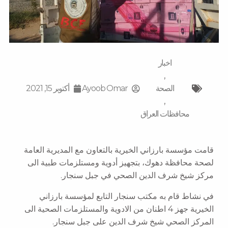
اخبار
,
الصحة
Ayoob Omar
أكتوبر 15, 2021
,
محافظات العراق
قامت مؤسسة بارزاني الخيرية بالتعاون مع المديرية العامة
لصحة محافظة دهوك، بتجهيز أدوية ومستلزمات طبية الى
مركز شيخ شرف الدين الصحي في جبل سنجار.
في نشاط قام به مكتب سنجار التابع لمؤسسة بارزاني
الخيرية جهز 4 اطنان من الادوية والمستلزمات الصحية الى
المركز الصحي شيخ شرف الدين على جبل سنجار.