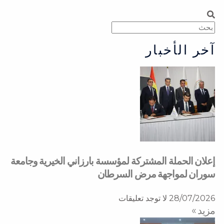
Search
Search
آخر الأخبار
إعلان الحملة المشتركة لمؤسسة بارزاني الخيرية وجامعة
سوران لمواجهة مرض السرطان
28/07/2026
لا توجد تعليقات
مزید »