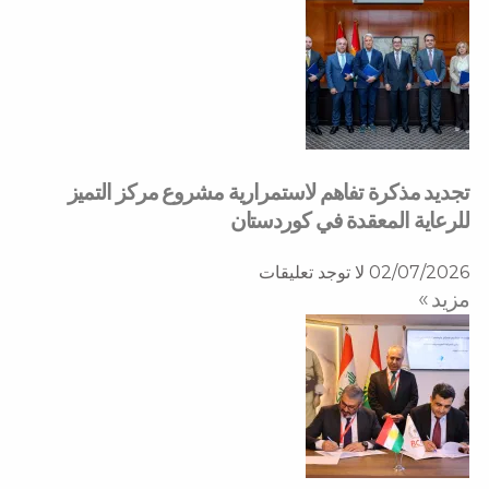
تجديد مذكرة تفاهم لاستمرارية مشروع مركز التميز
للرعاية المعقدة في كوردستان
02/07/2026
لا توجد تعليقات
مزید »