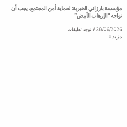
مؤسسة بارزاني الخيرية: لحماية أمن المجتمع، يجب أن
نواجه “الإرهاب الأبيض”
28/06/2026
لا توجد تعليقات
مزید »