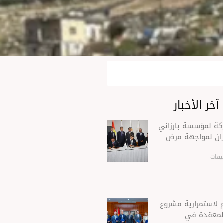
آخر الأخبار
ركة لمؤسسة بارزاني
ران لمواجهة مرض
يقات
 لاستمرارية مشروع
 المعقدة في