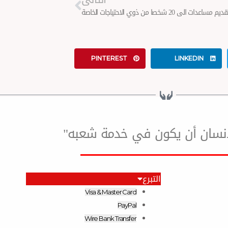
ديم مساعدات الى 20 شخصا من ذوي الاحتياجات الخاصة
PINTEREST
LINKEDIN
لإنسان أن يكون في خدمة شعبه"
التبرع
Visa & Master Card
PayPal
Wire Bank Transfer