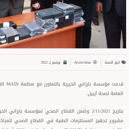
اخبار
,
الصحة
Ayoob Omar
نوفمبر 2, 2021
قدمت مؤ
العامة لصحة أربيل.
بتاريخ 2/11/2021 وضمن القطاع الصحي لمؤسسة بارزا
مشروع تجهيز المستلزمات الطبية في القطاع الصحي للمراكز