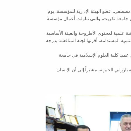
مصطفى، عضو الهيئة الإدارية للمؤسسة، يوم
ة دكتوراه في جامعة تكريت، والتي تناولت أعمال مؤسسة
ة علمية لمحتوى الأطروحة والعينة الأساسية
مية المستدامة، أقرتها لجنة المناقشة بدرجة
عميد كلية العلوم الإسلامية في جامعة
بارزاني الخيرية، مشيراً إلى أن الإنسان